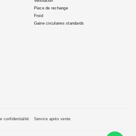
Ventilation
Piece de rechange
Froid
Gaine circulaires standards
e confidentialité
Service après vente