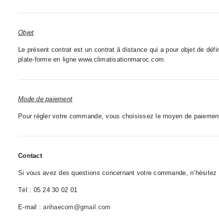
Objet
Le présent contrat est un contrat â distance qui a pour objet de défini
plate-forme en ligne www.climatisationmaroc.com.
Mode de paiement
Pour régler votre commande, vous choisissez le moyen de paiement
Contact
Si vous avez des questions concernant votre commande, n’hésitez 
Tél : 05 24 30 02 01
E-mail :
arihaecom@gmail.com