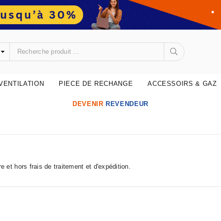
VENTILATION
PIECE DE RECHANGE
ACCESSOIRS & GAZ
DEVENIR
REVENDEUR
•
e et hors frais de traitement et d'expédition.