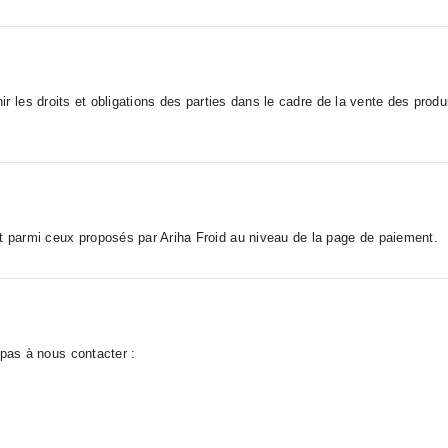
r les droits et obligations des parties dans le cadre de la vente des produit
 parmi ceux proposés par Ariha Froid au niveau de la page de paiement.
pas à nous contacter :