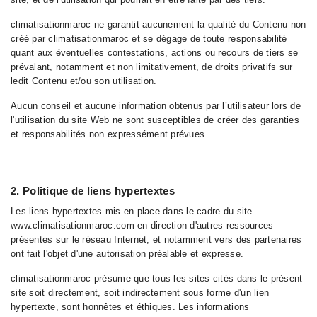
climatisationmaroc ne garantit aucunement la qualité du Contenu non
créé par climatisationmaroc et se dégage de toute responsabilité
quant aux éventuelles contestations, actions ou recours de tiers se
prévalant, notamment et non limitativement, de droits privatifs sur
ledit Contenu et/ou son utilisation.
Aucun conseil et aucune information obtenus par l’utilisateur lors de
l'utilisation du site Web ne sont susceptibles de créer des garanties
et responsabilités non expressément prévues.
2. Politique de liens hypertextes
Les liens hypertextes mis en place dans le cadre du site
www.climatisationmaroc.com en direction d'autres ressources
présentes sur le réseau Internet, et notamment vers des partenaires
ont fait l'objet d'une autorisation préalable et expresse.
climatisationmaroc présume que tous les sites cités dans le présent
site soit directement, soit indirectement sous forme d'un lien
hypertexte, sont honnêtes et éthiques. Les informations