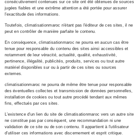
consécutivement contenues sur ce site ont été obtenues de sources
jugées fiables et une extrême attention a été portée pour assurer
l'exactitude des informations.
Toutefois, climatisationmaroc n'étant pas l'éditeur de ces sites, il ne
peut en contrôler de manière parfaite le contenu.
En conséquence, climatisationmaroc ne pourra en aucun cas être
tenue pour responsable du contenu des sites ainsi accessibles et
notamment de leur véracité, actualité, qualité, exhaustivité,
pertinence, illégalité, publicités, produits, services ou tout autre
matériel disponibles sur ou à partir de ces sites ou sources
externes.
climatisationmaroc ne pourra de même être tenue pour responsable
des éventuelles collectes et transmission de données personnelles,
installation de cookies ou tout autre procédé tendant aux mêmes
fins, effectués par ces sites.
L'existence d'un lien du site de climatisationmaroc vers un autre site
ne constitue pas par conséquent, une recommandation ni une
validation de ce site ou de son contenu. Il appartient à l'utilisateur
d'utiliser ces informations avec discernement et esprit critique.