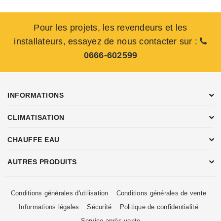
Pour les projets, les revendeurs et les
installateurs, essayez de nous contacter sur :
0666-602599
INFORMATIONS
CLIMATISATION
CHAUFFE EAU
AUTRES PRODUITS
Conditions générales d'utilisation
Conditions générales de vente
Informations légales
Sécurité
Politique de confidentialité
Service après vente