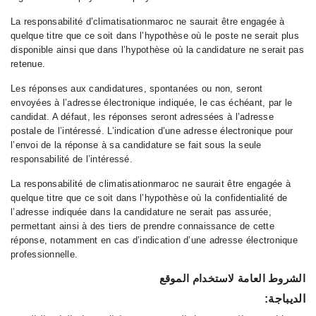
La responsabilité d’climatisationmaroc ne saurait être engagée à
quelque titre que ce soit dans l’hypothèse où le poste ne serait plus
disponible ainsi que dans l’hypothèse où la candidature ne serait pas
retenue.
Les réponses aux candidatures, spontanées ou non, seront
envoyées à l’adresse électronique indiquée, le cas échéant, par le
candidat. A défaut, les réponses seront adressées à l’adresse
postale de l’intéressé. L’indication d’une adresse électronique pour
l’envoi de la réponse à sa candidature se fait sous la seule
responsabilité de l’intéressé.
La responsabilité de climatisationmaroc ne saurait être engagée à
quelque titre que ce soit dans l’hypothèse où la confidentialité de
l’adresse indiquée dans la candidature ne serait pas assurée,
permettant ainsi à des tiers de prendre connaissance de cette
réponse, notamment en cas d’indication d’une adresse électronique
professionnelle.
الشروط العامة لاستخدام الموقع
الديباجة: