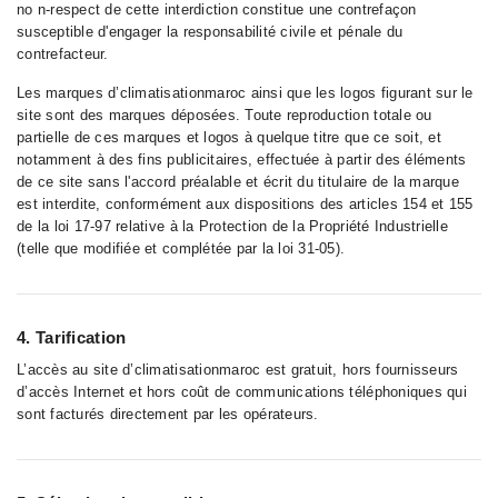
no n-respect de cette interdiction constitue une contrefaçon
susceptible d'engager la responsabilité civile et pénale du
contrefacteur.
Les marques d’climatisationmaroc ainsi que les logos figurant sur le
site sont des marques déposées. Toute reproduction totale ou
partielle de ces marques et logos à quelque titre que ce soit, et
notamment à des fins publicitaires, effectuée à partir des éléments
de ce site sans l'accord préalable et écrit du titulaire de la marque
est interdite, conformément aux dispositions des articles 154 et 155
de la loi 17-97 relative à la Protection de la Propriété Industrielle
(telle que modifiée et complétée par la loi 31-05).
4. Tarification
L’accès au site d’climatisationmaroc est gratuit, hors fournisseurs
d’accès Internet et hors coût de communications téléphoniques qui
sont facturés directement par les opérateurs.