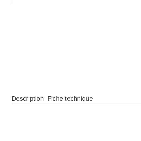
•
Description
Fiche technique