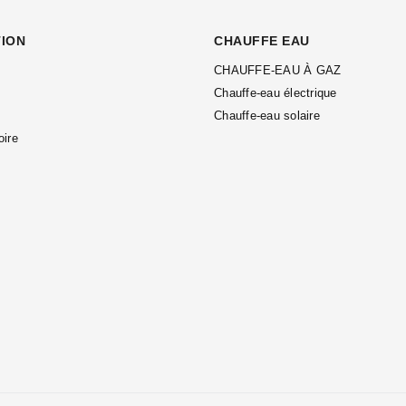
TION
CHAUFFE EAU
CHAUFFE-EAU À GAZ
Chauffe-eau électrique
Chauffe-eau solaire
oire