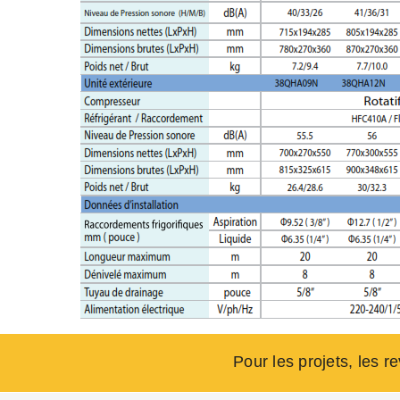
Pour les projets, les r