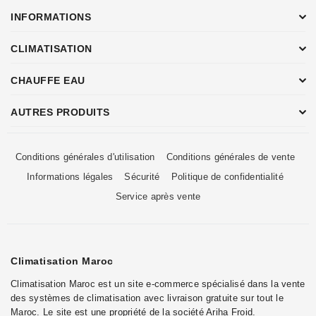
INFORMATIONS
CLIMATISATION
CHAUFFE EAU
AUTRES PRODUITS
Conditions générales d'utilisation
Conditions générales de vente
Informations légales
Sécurité
Politique de confidentialité
Service après vente
Climatisation Maroc
Climatisation Maroc est un site e-commerce spécialisé dans la vente
des systèmes de climatisation avec livraison gratuite sur tout le
Maroc. Le site est une propriété de la société Ariha Froid.