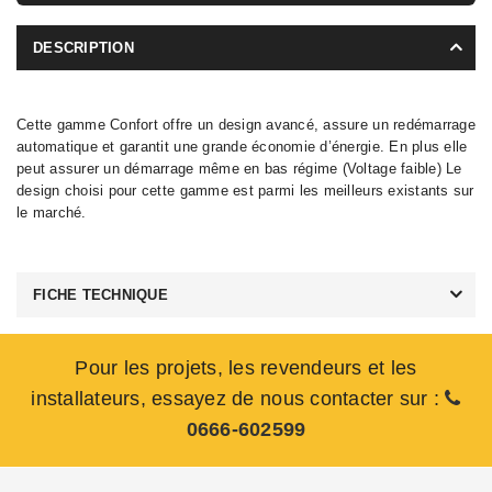
DESCRIPTION
Cette gamme Confort offre un design avancé, assure un redémarrage
automatique et garantit une grande économie d’énergie. En plus elle
peut assurer un démarrage même en bas régime (Voltage faible) Le
design choisi pour cette gamme est parmi les meilleurs existants sur
le marché.
FICHE TECHNIQUE
Pour les projets, les revendeurs et les
installateurs, essayez de nous contacter sur :
0666-602599