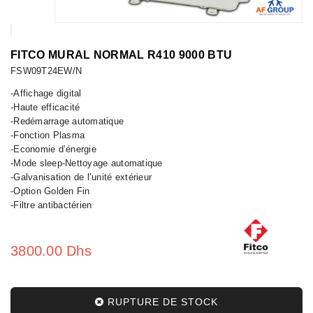
FITCO MURAL NORMAL R410 9000 BTU
FSW09T24EW/N
-Affichage digital
-Haute efficacité
-Redémarrage automatique
-Fonction Plasma
-Economie d’énergie
-Mode sleep-Nettoyage automatique
-Galvanisation de l’unité extérieur
-Option Golden Fin
-Filtre antibactérien
3800.00 Dhs
RUPTURE DE STOCK