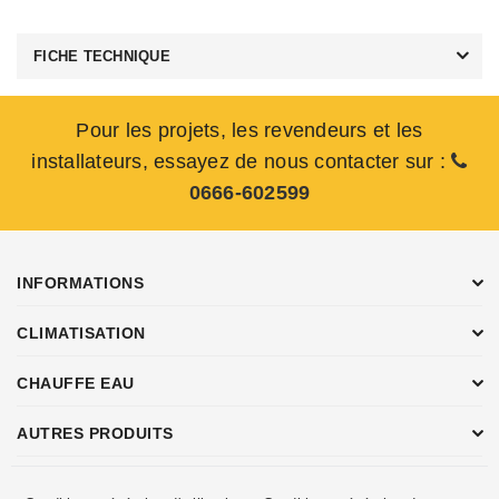
FICHE TECHNIQUE
Pour les projets, les revendeurs et les
installateurs, essayez de nous contacter sur :
0666-602599
INFORMATIONS
CLIMATISATION
CHAUFFE EAU
AUTRES PRODUITS