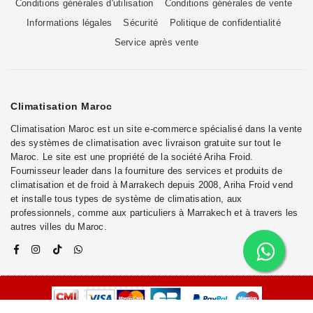
Conditions générales d'utilisation
Conditions générales de vente
Informations légales
Sécurité
Politique de confidentialité
Service après vente
Climatisation Maroc
Climatisation Maroc est un site e-commerce spécialisé dans la vente
des systèmes de climatisation avec livraison gratuite sur tout le
Maroc. Le site est une propriété de la société Ariha Froid.
Fournisseur leader dans la fourniture des services et produits de
climatisation et de froid à Marrakech depuis 2008, Ariha Froid vend
et installe tous types de système de climatisation, aux
professionnels, comme aux particuliers à Marrakech et à travers les
autres villes du Maroc.