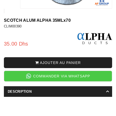
SCOTCH ALUM ALPHA 35MLx70
CLIM00390
35.00 Dhs
AJOUTER AU PANIER
COMMANDER VIA WHATSAPP
DESCRIPTION