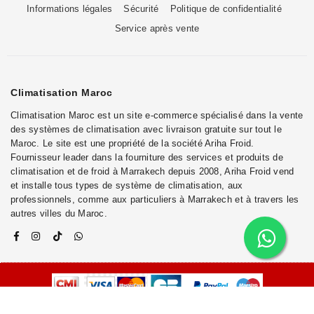
Informations légales
Sécurité
Politique de confidentialité
Service après vente
Climatisation Maroc
Climatisation Maroc est un site e-commerce spécialisé dans la vente
des systèmes de climatisation avec livraison gratuite sur tout le
Maroc. Le site est une propriété de la société Ariha Froid.
Fournisseur leader dans la fourniture des services et produits de
climatisation et de froid à Marrakech depuis 2008, Ariha Froid vend
et installe tous types de système de climatisation, aux
professionnels, comme aux particuliers à Marrakech et à travers les
autres villes du Maroc.
© 2025
TECHNOTRENDS
. TOUS LES DROITS SONT RÉSERVÉS.