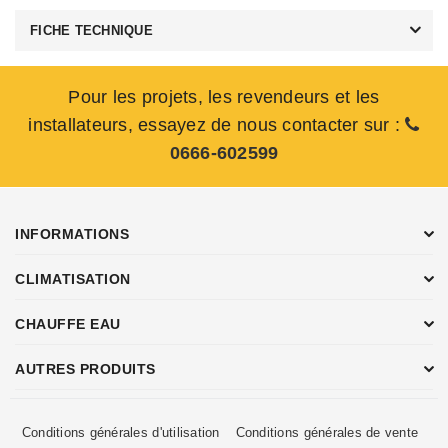
FICHE TECHNIQUE
Pour les projets, les revendeurs et les
installateurs, essayez de nous contacter sur :
0666-602599
INFORMATIONS
CLIMATISATION
CHAUFFE EAU
AUTRES PRODUITS
Conditions générales d'utilisation
Conditions générales de vente