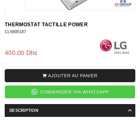
THERMOSTAT TACTILLE POWER
CLIM00187
400.00 Dhs
AJOUTER AU PANIER
COMMANDER VIA WHATSAPP
DESCRIPTION