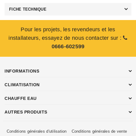
FICHE TECHNIQUE
Pour les projets, les revendeurs et les
installateurs, essayez de nous contacter sur :
0666-602599
INFORMATIONS
CLIMATISATION
CHAUFFE EAU
AUTRES PRODUITS
Conditions générales d'utilisation
Conditions générales de vente