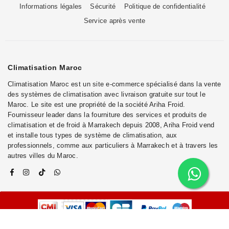
Informations légales
Sécurité
Politique de confidentialité
Service après vente
Climatisation Maroc
Climatisation Maroc est un site e-commerce spécialisé dans la vente
des systèmes de climatisation avec livraison gratuite sur tout le
Maroc. Le site est une propriété de la société Ariha Froid.
Fournisseur leader dans la fourniture des services et produits de
climatisation et de froid à Marrakech depuis 2008, Ariha Froid vend
et installe tous types de système de climatisation, aux
professionnels, comme aux particuliers à Marrakech et à travers les
autres villes du Maroc.
© 2025
TECHNOTRENDS
. TOUS LES DROITS SONT RÉSERVÉS.