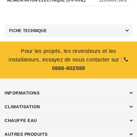
ALIMENTATION ÉLECTRIQUE (V/PH/HZ)
220-240V,50Hz
FICHE TECHNIQUE
Pour les projets, les revendeurs et les
installateurs, essayez de nous contacter sur :
0666-602599
INFORMATIONS
CLIMATISATION
CHAUFFE EAU
AUTRES PRODUITS