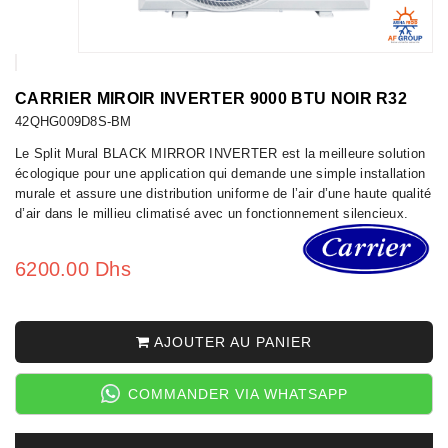
CARRIER MIROIR INVERTER 9000 BTU NOIR R32
42QHG009D8S-BM
Le Split Mural BLACK MIRROR INVERTER est la meilleure solution
écologique pour une application qui demande une simple installation
murale et assure une distribution uniforme de l’air d’une haute qualité
d’air dans le millieu climatisé avec un fonctionnement silencieux.
6200.00 Dhs
AJOUTER AU PANIER
COMMANDER VIA WHATSAPP