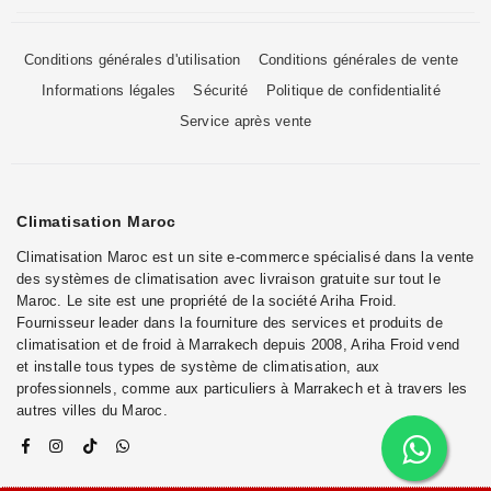
Conditions générales d'utilisation
Conditions générales de vente
Informations légales
Sécurité
Politique de confidentialité
Service après vente
Climatisation Maroc
Climatisation Maroc est un site e-commerce spécialisé dans la vente
des systèmes de climatisation avec livraison gratuite sur tout le
Maroc. Le site est une propriété de la société Ariha Froid.
Fournisseur leader dans la fourniture des services et produits de
climatisation et de froid à Marrakech depuis 2008, Ariha Froid vend
et installe tous types de système de climatisation, aux
professionnels, comme aux particuliers à Marrakech et à travers les
autres villes du Maroc.