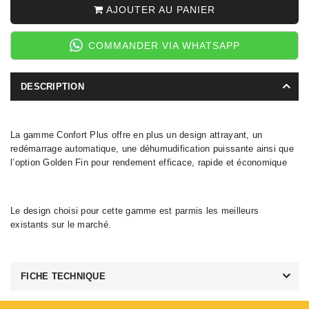
AJOUTER AU PANIER
COMMANDER VIA WHATSAPP
DESCRIPTION
La gamme Confort Plus offre en plus un design attrayant, un
redémarrage automatique, une déhumudification puissante ainsi que
l’option Golden Fin pour rendement efficace, rapide et économique
Le design choisi pour cette gamme est parmis les meilleurs
existants sur le marché.
FICHE TECHNIQUE