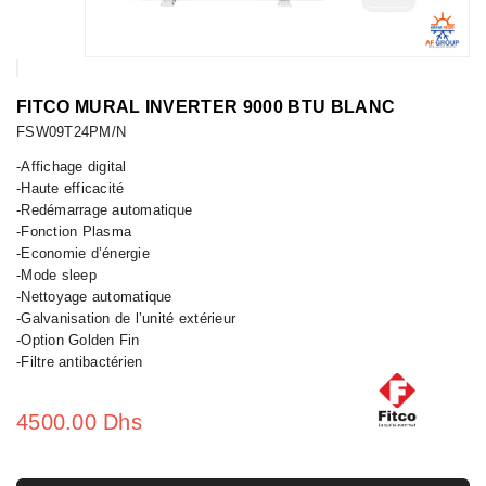
FITCO MURAL INVERTER 9000 BTU BLANC
FSW09T24PM/N
-Affichage digital
-Haute efficacité
-Redémarrage automatique
-Fonction Plasma
-Economie d’énergie
-Mode sleep
-Nettoyage automatique
-Galvanisation de l’unité extérieur
-Option Golden Fin
-Filtre antibactérien
4500.00 Dhs