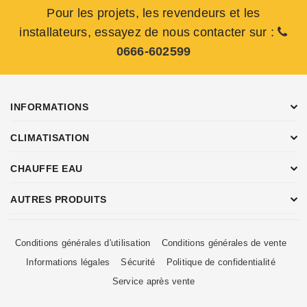
Pour les projets, les revendeurs et les
installateurs, essayez de nous contacter sur :
0666-602599
INFORMATIONS
CLIMATISATION
CHAUFFE EAU
AUTRES PRODUITS
Conditions générales d'utilisation
Conditions générales de vente
Informations légales
Sécurité
Politique de confidentialité
Service après vente