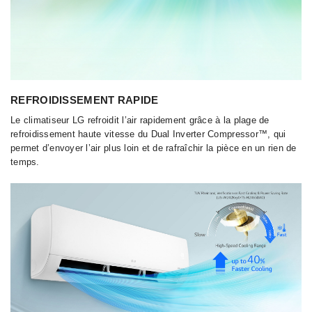
REFROIDISSEMENT RAPIDE
Le climatiseur LG refroidit l’air rapidement grâce à la plage de
refroidissement haute vitesse du Dual Inverter Compressor™, qui
permet d’envoyer l’air plus loin et de rafraîchir la pièce en un rien de
temps.