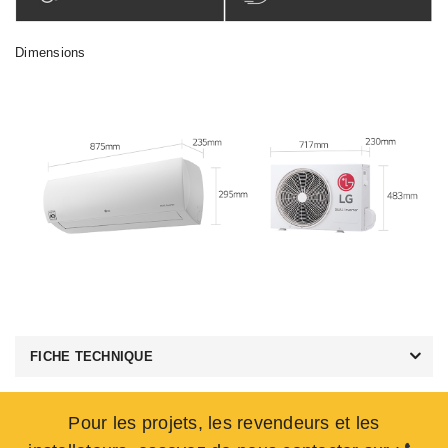
Dimensions
FICHE TECHNIQUE
Pour les projets, les revendeurs et les