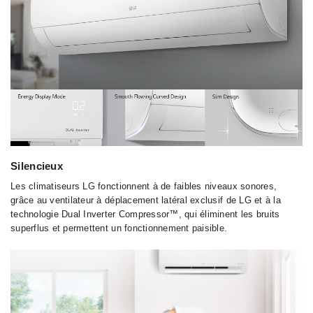
Silencieux
Les climatiseurs LG fonctionnent à de faibles niveaux sonores,
grâce au ventilateur à déplacement latéral exclusif de LG et à la
technologie Dual Inverter Compressor™, qui éliminent les bruits
superflus et permettent un fonctionnement paisible.