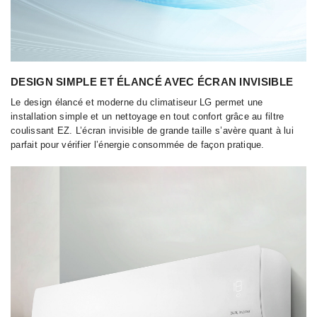
DESIGN SIMPLE ET ÉLANCÉ AVEC ÉCRAN INVISIBLE
Le design élancé et moderne du climatiseur LG permet une
installation simple et un nettoyage en tout confort grâce au filtre
coulissant EZ. L’écran invisible de grande taille s’avère quant à lui
parfait pour vérifier l’énergie consommée de façon pratique.