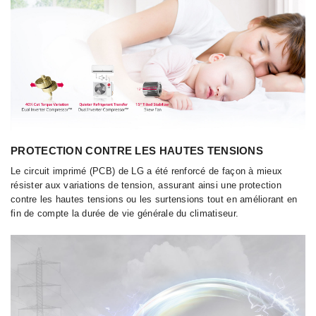
PROTECTION CONTRE LES HAUTES TENSIONS
Le circuit imprimé (PCB) de LG a été renforcé de façon à mieux
résister aux variations de tension, assurant ainsi une protection
contre les hautes tensions ou les surtensions tout en améliorant en
fin de compte la durée de vie générale du climatiseur.