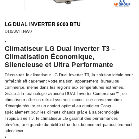
LG DUAL INVERTER 9000 BTU
D10AWH.NW0
Climatiseur LG Dual Inverter T3 –
Climatisation Économique,
Silencieuse et Ultra Performante
Découvrez le climatiseur LG Dual Inverter T3, la solution idéale pour
rafraîchir efficacement votre maison, appartement, bureau ou
commerce, même dans les régions aux températures extrêmes.
Grâce à la technologie avancée DUAL Inverter Compressor™, ce
climatiseur offre un refroidissement rapide, une consommation
d'énergie réduite et un confort optimal au quotidien.Conçu
spécialement pour les climats chauds grâce à sa technologie
Tropicalisée T3, le climatiseur LG garantit des performances
élevées, une grande durabilité et un fonctionnement particulièrement
silencieux.