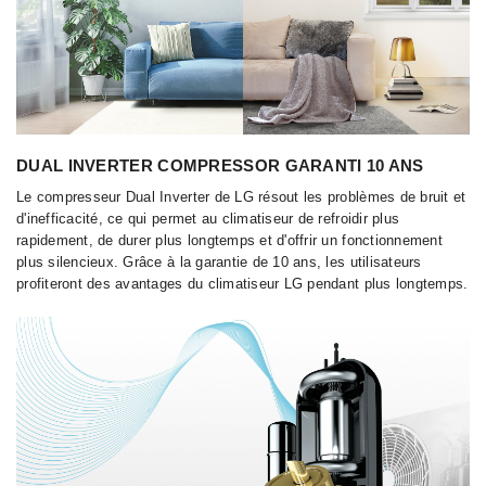
DUAL INVERTER COMPRESSOR GARANTI 10 ANS
Le compresseur Dual Inverter de LG résout les problèmes de bruit et
d'inefficacité, ce qui permet au climatiseur de refroidir plus
rapidement, de durer plus longtemps et d'offrir un fonctionnement
plus silencieux. Grâce à la garantie de 10 ans, les utilisateurs
profiteront des avantages du climatiseur LG pendant plus longtemps.