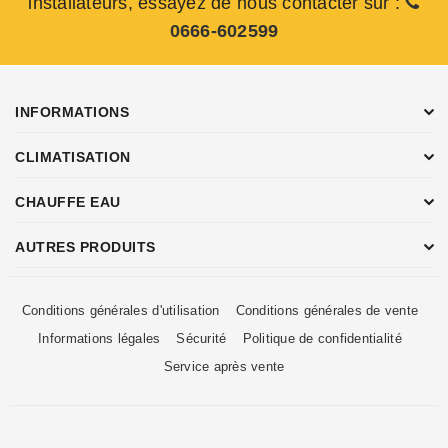
installateurs, essayez de nous contacter sur :
0666-602599
INFORMATIONS
CLIMATISATION
CHAUFFE EAU
AUTRES PRODUITS
Conditions générales d'utilisation
Conditions générales de vente
Informations légales
Sécurité
Politique de confidentialité
Service après vente