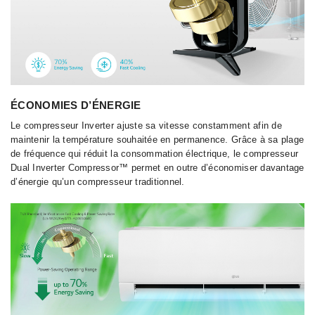
ÉCONOMIES D’ÉNERGIE
Le compresseur Inverter ajuste sa vitesse constamment afin de
maintenir la température souhaitée en permanence. Grâce à sa plage
de fréquence qui réduit la consommation électrique, le compresseur
Dual Inverter Compressor™ permet en outre d’économiser davantage
d’énergie qu’un compresseur traditionnel.