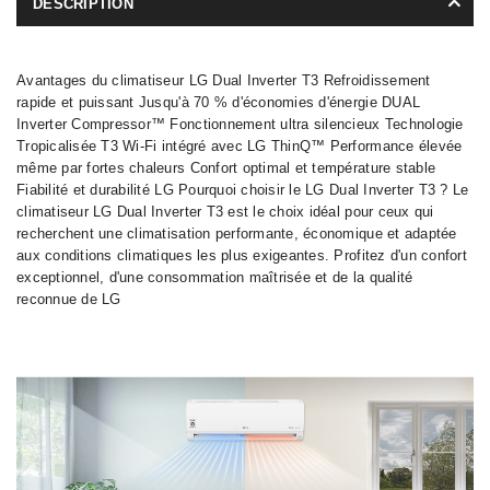
DESCRIPTION
Avantages du climatiseur LG Dual Inverter T3 Refroidissement
rapide et puissant Jusqu'à 70 % d'économies d'énergie DUAL
Inverter Compressor™ Fonctionnement ultra silencieux Technologie
Tropicalisée T3 Wi-Fi intégré avec LG ThinQ™ Performance élevée
même par fortes chaleurs Confort optimal et température stable
Fiabilité et durabilité LG Pourquoi choisir le LG Dual Inverter T3 ? Le
climatiseur LG Dual Inverter T3 est le choix idéal pour ceux qui
recherchent une climatisation performante, économique et adaptée
aux conditions climatiques les plus exigeantes. Profitez d'un confort
exceptionnel, d'une consommation maîtrisée et de la qualité
reconnue de LG