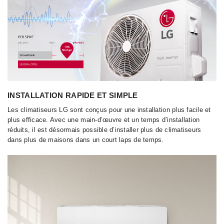
INSTALLATION RAPIDE ET SIMPLE
Les climatiseurs LG sont conçus pour une installation plus facile et
plus efficace. Avec une main-d’œuvre et un temps d’installation
réduits, il est désormais possible d’installer plus de climatiseurs
dans plus de maisons dans un court laps de temps.