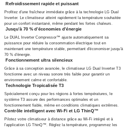
Refroidissement rapide et puissant
Profitez d'une fraîcheur immédiate grâce à la technologie LG Dual
Inverter. Le climatiseur atteint rapidement la température souhaitée
pour un confort instantané, même pendant les fortes chaleurs.
Jusqu'à 70 % d'économies d'énergie
Le DUAL Inverter Compressor™ ajuste automatiquement sa
puissance pour réduire la consommation électrique tout en
maintenant une température stable, permettant d'économiser jusqu'à
70 % d'énergie.
Fonctionnement ultra silencieux
Grâce à sa conception avancée, le climatiseur LG Dual Inverter T3
fonctionne avec un niveau sonore très faible pour garantir un
environnement calme et confortable.
Technologie Tropicalisée T3
Spécialement conçu pour les régions à fortes températures, le
système T3 assure des performances optimales et un
fonctionnement fiable, même en conditions climatiques extrêmes.
Contrôle intelligent avec Wi-Fi et LG ThinQ™
Pilotez votre climatiseur à distance grâce au Wi-Fi intégré et à
l'application LG ThinQ™. Réglez la température, programmez les