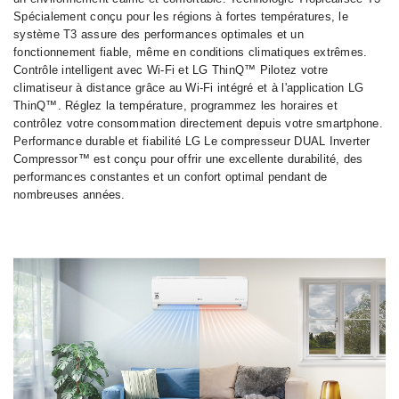
Spécialement conçu pour les régions à fortes températures, le
système T3 assure des performances optimales et un
fonctionnement fiable, même en conditions climatiques extrêmes.
Contrôle intelligent avec Wi-Fi et LG ThinQ™ Pilotez votre
climatiseur à distance grâce au Wi-Fi intégré et à l'application LG
ThinQ™. Réglez la température, programmez les horaires et
contrôlez votre consommation directement depuis votre smartphone.
Performance durable et fiabilité LG Le compresseur DUAL Inverter
Compressor™ est conçu pour offrir une excellente durabilité, des
performances constantes et un confort optimal pendant de
nombreuses années.