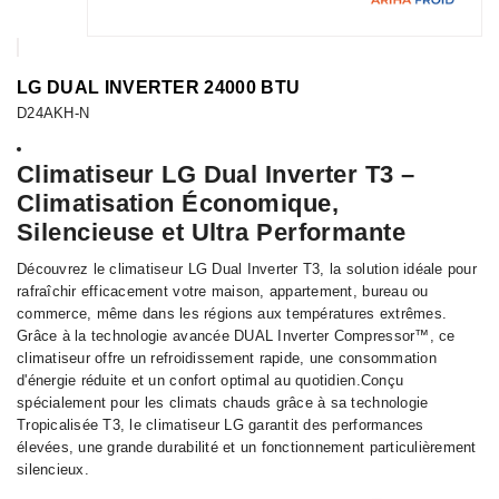
LG DUAL INVERTER 24000 BTU
D24AKH-N
Climatiseur LG Dual Inverter T3 –
Climatisation Économique,
Silencieuse et Ultra Performante
Découvrez le climatiseur LG Dual Inverter T3, la solution idéale pour
rafraîchir efficacement votre maison, appartement, bureau ou
commerce, même dans les régions aux températures extrêmes.
Grâce à la technologie avancée DUAL Inverter Compressor™, ce
climatiseur offre un refroidissement rapide, une consommation
d'énergie réduite et un confort optimal au quotidien.Conçu
spécialement pour les climats chauds grâce à sa technologie
Tropicalisée T3, le climatiseur LG garantit des performances
élevées, une grande durabilité et un fonctionnement particulièrement
silencieux.