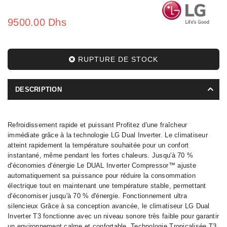
9500.00 Dhs
RUPTURE DE STOCK
DESCRIPTION
Refroidissement rapide et puissant Profitez d'une fraîcheur
immédiate grâce à la technologie LG Dual Inverter. Le climatiseur
atteint rapidement la température souhaitée pour un confort
instantané, même pendant les fortes chaleurs. Jusqu'à 70 %
d'économies d'énergie Le DUAL Inverter Compressor™ ajuste
automatiquement sa puissance pour réduire la consommation
électrique tout en maintenant une température stable, permettant
d'économiser jusqu'à 70 % d'énergie. Fonctionnement ultra
silencieux Grâce à sa conception avancée, le climatiseur LG Dual
Inverter T3 fonctionne avec un niveau sonore très faible pour garantir
un environnement calme et confortable. Technologie Tropicalisée T3