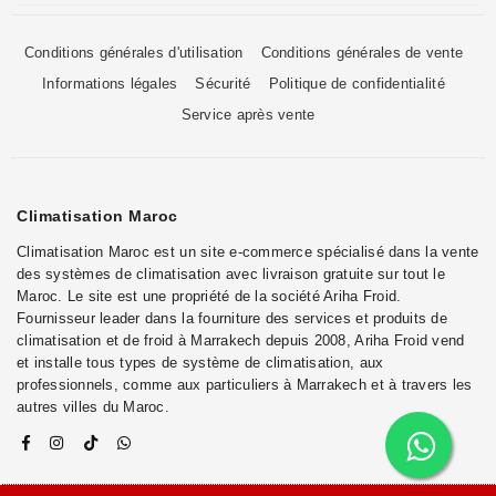
Conditions générales d'utilisation
Conditions générales de vente
Informations légales
Sécurité
Politique de confidentialité
Service après vente
Climatisation Maroc
Climatisation Maroc est un site e-commerce spécialisé dans la vente
des systèmes de climatisation avec livraison gratuite sur tout le
Maroc. Le site est une propriété de la société Ariha Froid.
Fournisseur leader dans la fourniture des services et produits de
climatisation et de froid à Marrakech depuis 2008, Ariha Froid vend
et installe tous types de système de climatisation, aux
professionnels, comme aux particuliers à Marrakech et à travers les
autres villes du Maroc.