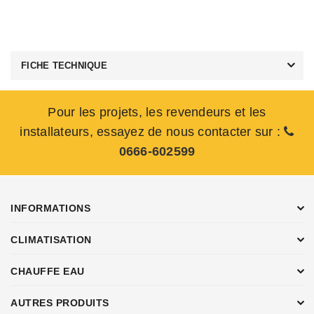
FICHE TECHNIQUE
Pour les projets, les revendeurs et les
installateurs, essayez de nous contacter sur :
0666-602599
INFORMATIONS
CLIMATISATION
CHAUFFE EAU
AUTRES PRODUITS