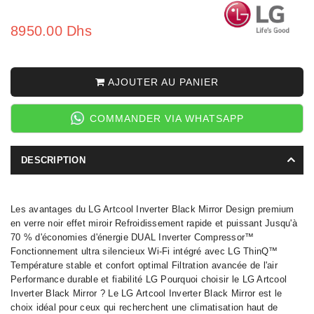
8950.00 Dhs
AJOUTER AU PANIER
COMMANDER VIA WHATSAPP
DESCRIPTION
Les avantages du LG Artcool Inverter Black Mirror Design premium
en verre noir effet miroir Refroidissement rapide et puissant Jusqu'à
70 % d'économies d'énergie DUAL Inverter Compressor™
Fonctionnement ultra silencieux Wi-Fi intégré avec LG ThinQ™
Température stable et confort optimal Filtration avancée de l'air
Performance durable et fiabilité LG Pourquoi choisir le LG Artcool
Inverter Black Mirror ? Le LG Artcool Inverter Black Mirror est le
choix idéal pour ceux qui recherchent une climatisation haut de