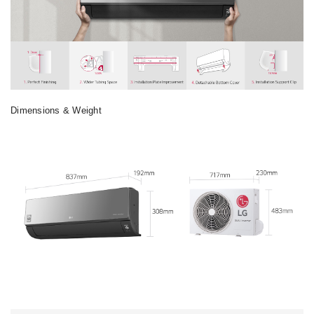
Dimensions & Weight