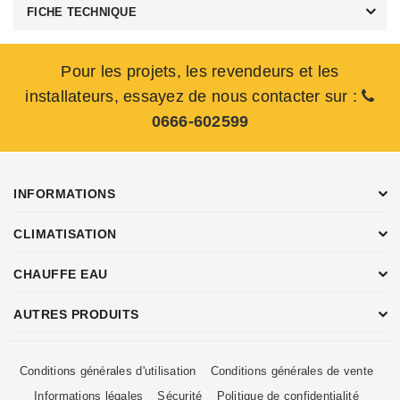
FICHE TECHNIQUE
Pour les projets, les revendeurs et les
installateurs, essayez de nous contacter sur :
0666-602599
INFORMATIONS
CLIMATISATION
CHAUFFE EAU
AUTRES PRODUITS
Conditions générales d'utilisation
Conditions générales de vente
Informations légales
Sécurité
Politique de confidentialité