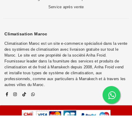
Service après vente
Climatisation Maroc
Climatisation Maroc est un site e-commerce spécialisé dans la vente
des systèmes de climatisation avec livraison gratuite sur tout le
Maroc. Le site est une propriété de la société Ariha Froid.
Fournisseur leader dans la fourniture des services et produits de
climatisation et de froid à Marrakech depuis 2008, Ariha Froid vend
et installe tous types de système de climatisation, aux
professionnels, comme aux particuliers à Marrakech et à travers les
autres villes du Maroc.
© 2025
TECHNOTRENDS
. TOUS LES DROITS SONT RÉSERVÉS.