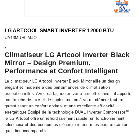
LG ARTCOOL SMART INVERTER 12000 BTU
UA13MUH0.MJO
Climatiseur LG Artcool Inverter Black
Mirror – Design Premium,
Performance et Confort Intelligent
Le climatiseur LG Artcool Inverter Black Mirror allie un design
élégant et moderne à des performances de climatisation
exceptionnelles. Avec sa façade en verre noir effet miroir, il apporte
une touche de luxe et de sophistication à votre intérieur tout en
garantissant un confort optimal et une excellente efficacité
énergétique.Équipé de la technologie DUAL Inverter Compressor™,
le LG Artcool offre un refroidissement rapide, un fonctionnement
silencieux et des économies d'énergie importantes pour un confort
quotidien incomparable.