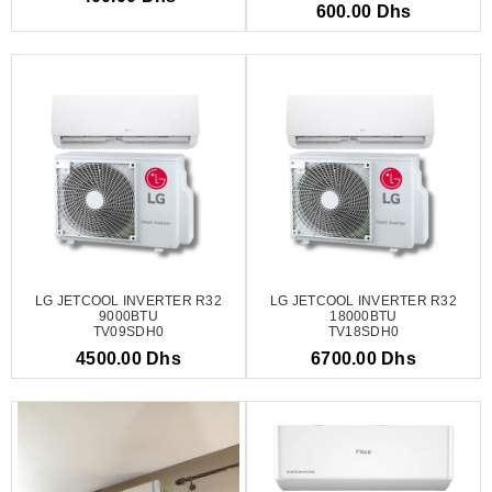
600.00 Dhs
LG JETCOOL INVERTER R32
LG JETCOOL INVERTER R32
9000BTU
18000BTU
TV09SDH0
TV18SDH0
4500.00 Dhs
6700.00 Dhs