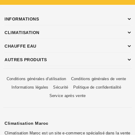
INFORMATIONS
CLIMATISATION
CHAUFFE EAU
AUTRES PRODUITS
Conditions générales d'utilisation
Conditions générales de vente
Informations légales
Sécurité
Politique de confidentialité
Service après vente
Climatisation Maroc
Climatisation Maroc est un site e-commerce spécialisé dans la vente