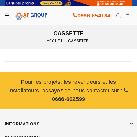
0666-854184
CASSETTE
ACCUEIL
|
CASSETTE
Pour les projets, les revendeurs et les
installateurs, essayez de nous contacter sur :
0666-602599
INFORMATIONS