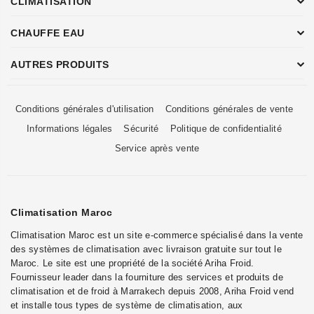
CLIMATISATION
CHAUFFE EAU
AUTRES PRODUITS
Conditions générales d'utilisation
Conditions générales de vente
Informations légales
Sécurité
Politique de confidentialité
Service après vente
Climatisation Maroc
Climatisation Maroc est un site e-commerce spécialisé dans la vente
des systèmes de climatisation avec livraison gratuite sur tout le
Maroc. Le site est une propriété de la société Ariha Froid.
Fournisseur leader dans la fourniture des services et produits de
climatisation et de froid à Marrakech depuis 2008, Ariha Froid vend
et installe tous types de système de climatisation, aux