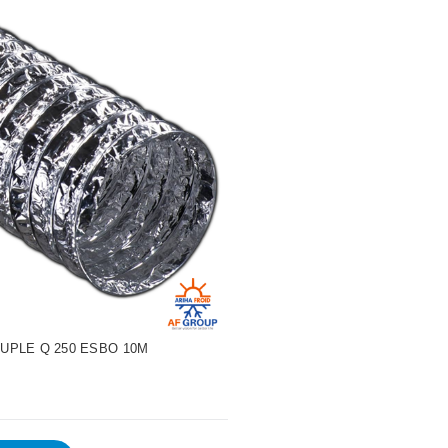
UPLE Q 250 ESBO 10M