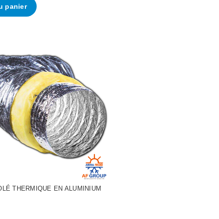
u panier
SOLÉ THERMIQUE EN ALUMINIUM