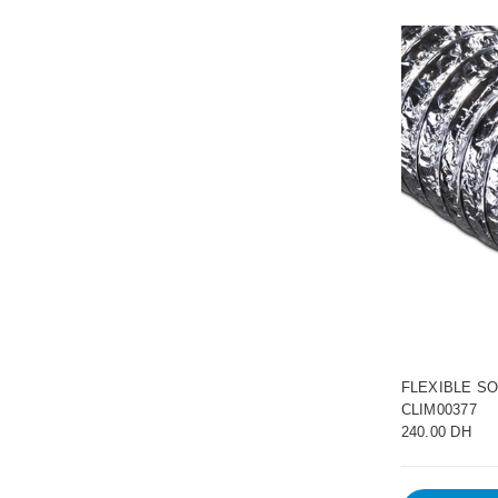
FLEXIBLE SO
CLIM00377
240.00 DH